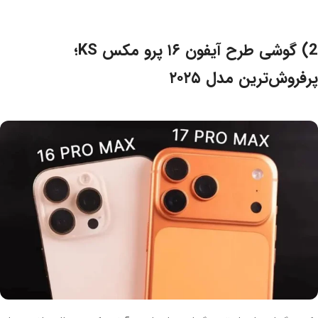
2) گوشی طرح آیفون ۱۶ پرو مکس KS؛
پرفروش‌ترین مدل ۲۰۲۵