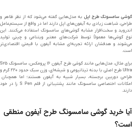
گوشی سامسونگ طرح اپل
به مدل‌هایی گفته می‌شود که از نظر ظاهر و
طراحی، شباهت زیادی به آیفون‌های اپل دارند اما در واقع از سیستم‌عامل
اندروید و سخت‌افزار مشابه گوشی‌های سامسونگ استفاده می‌کنند. این
نوع گوشی‌ها معمولاً توسط شرکت‌های معتبر ویتنامی و چینی تولید
می‌شوند و هدفشان ارائه تجربه‌ای مشابه آیفون با قیمتی اقتصادی‌تر
است.
برای مثال، مدل‌هایی مانند گوشی طرح آیفون 16 پرومکس، سامسونگ S25
Ultra طرح اصلی با بدنه تیتانیومی و شیشه‌ای، وزن سبک حدود ۲۲۰ گرم و
طراحی دوربین برجسته، بسیار شبیه به آیفون هستند؛ اما همچنان
امکانات اختصاصی سامسونگ مانند پشتیبانی از قلم S Pen را در خود
دارند.
آیا خرید گوشی سامسونگ طرح آیفون منطقی
است؟