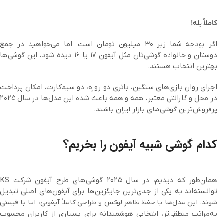
کاملاً بله!
اگر بودجه شما زیر ۳۰ میلیون تومان است، اما می‌خواهید در جمع
دوستان و خانواده گوشی‌تان مثل آیفون ۱۷ یا ۱۶ دیده شود، این گوشی‌ها
بهترین انتخاب هستند.
اجرای روان بازی‌های سنگین، باتری دو روزه، دو سیم‌کارت، امکان پرداخت
در محل و گارانتی معتبر، همه و همه باعث شده این مدل‌ها در سال ۲۰۲۵
پرفروش‌ترین گوشی‌های بازار ایران باشند.
کدام گوشی شبیه آیفون را بخریم؟
همان‌طور که دیدیم، در سال ۲۰۲۵ گوشی‌های طرح آیفون شرکت KS
توانسته‌اند به یکی از جدی‌ترین جایگزین‌ها برای آیفون‌های اصلی تبدیل
شوند. این مدل‌ها با حفظ ظاهر لوکس و طراحی کاملاً آیفونی، اما با قیمتی
به‌مراتب منطقی‌تر، انتخابی هوشمندانه برای بسیاری از کاربران محسوب