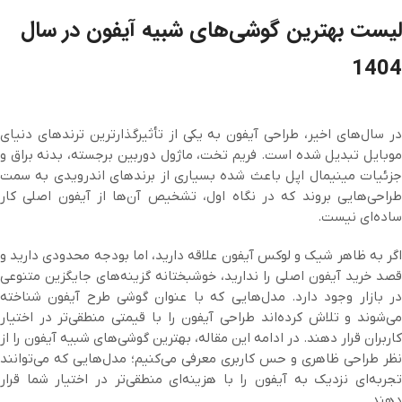
لیست بهترین گوشی‌های شبیه آیفون در سال
1404
در سال‌های اخیر، طراحی آیفون به یکی از تأثیرگذارترین ترندهای دنیای
موبایل تبدیل شده است. فریم تخت، ماژول دوربین برجسته، بدنه براق و
جزئیات مینیمال اپل باعث شده بسیاری از برندهای اندرویدی به سمت
طراحی‌هایی بروند که در نگاه اول، تشخیص آن‌ها از آیفون اصلی کار
ساده‌ای نیست.
اگر به ظاهر شیک و لوکس آیفون علاقه دارید، اما بودجه محدودی دارید و
قصد خرید آیفون اصلی را ندارید، خوشبختانه گزینه‌های جایگزین متنوعی
در بازار وجود دارد. مدل‌هایی که با عنوان گوشی طرح آیفون شناخته
می‌شوند و تلاش کرده‌اند طراحی آیفون را با قیمتی منطقی‌تر در اختیار
کاربران قرار دهند. در ادامه این مقاله، بهترین گوشی‌های شبیه آیفون را از
نظر طراحی ظاهری و حس کاربری معرفی می‌کنیم؛ مدل‌هایی که می‌توانند
تجربه‌ای نزدیک به آیفون را با هزینه‌ای منطقی‌تر در اختیار شما قرار
دهند.