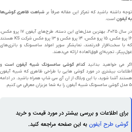
وجه داشته باشید که تمرکز این مقاله صرفاً بر
شباهت ظاهری گوشی‌ها
به آیفون
است.
در سال ۲۰۲۵، بهترین مدل‌های این دسته، طرح‌های آیفون ۱۷ پرو مکس،
۱۶ پرو مکس، ۱۵ پرو مکس، ۱۴ پرو مکس و ۱۳ پرو مکس شرکت KS هستند
که با سخت‌افزار قدرتمند، نمایشگر سوپر امولد سامسونگ و باتری‌های
غول‌پیکر، تجربه‌ای فوق‌العاده ارائه می‌دهند.
گر می خواهید بدانید
کدام گوشی سامسونگ شبیه آیفون است
و
اطلاعات بیشتری در مورد گوشی هایی با طراحی ظاهری که شبیه آیفون
هستند آشنا شوید، با این وبلاگ از ان آی سی شاپ همراه باشید. در ادامه
5 مدل گوشی سامسونگ شبیه آیفون را به شما عزیزان معرفی می کنیم.
برای اطلاعات و بررسی بیشتر در مورد قیمت و خرید
گوشی طرح آیفون
به این صفحه مراجعه کنید.