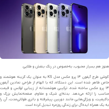
هنوز هم بسیار محبوب، به‌خصوص در رنگ بنفش و طلایی.
گوشی طرح آیفون ۱۴ پرو مکس مدل KS به عنوان یک گزینه هوشمند و
خاص ظاهر شده است. این دستگاه، که با الهام از طراحی نمادین آیفون
۱۴ پرو مکس ساخته شده، ترکیبی هوشمندانه از زیبایی لوکس و قیمت
مناسب را ارائه می‌دهد. بدنه‌ای شیک و مقاوم، صفحه‌نمایش بزرگ و
باکیفیت، و ویژگی‌هایی مانند دوربین پیشرفته و باتری طولانی‌مدت، آن را
به یک همراه ایده‌آل برای زندگی روزمره تبدیل کرده است.