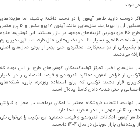
می‌شوند.
اگر دوست دارید ظاهر آیفون را در دست داشته باشید، اما هزینه‌های
سنگین آن را نپردازید، مدل‌هایی مانند آیفون ۱۷ پرو مکس و ۱۶ پرو مکس
طرح KS جزو بهترین گزینه‌های موجود در بازار هستند. این گوشی‌ها علاوه
بر شباهت ظاهری بسیار بالا، در بخش‌هایی مثل ظرفیت باتری، میزان رم
و پشتیبانی از دو سیم‌کارت، عملکردی حتی بهتر از برخی مدل‌های اصلی
ارائه می‌دهند.
در سال‌های اخیر، تمرکز تولیدکنندگان گوشی‌های طرح بر این بوده که
ترکیبی از طراحی آیفون، عملکرد اندرویدی و قیمت اقتصادی را در اختیار
کاربران قرار دهند؛ ترکیبی که برای استفاده روزمره، بازی، شبکه‌های
اجتماعی و حتی هدیه دادن کاملاً ایده‌آل است.
در نهایت، انتخاب فروشگاه معتبر با امکان پرداخت در محل و گارانتی
معتبر، نقش مهمی در تجربه خرید شما دارد.
ظاهر آیفون، امکانات اندرویدی و قیمت منطقی؛ این ترکیب را می‌توان یکی
از برنده‌های بازار موبایل در سال 1404 دانست.