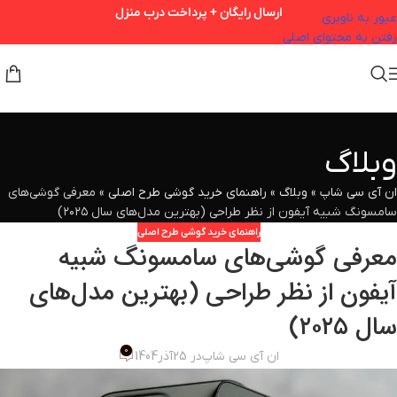
ارسال رایگان + پرداخت درب منزل
عبور به ناوبری
رفتن به محتوای اصلی
وبلاگ
ان آی سی شاپ
»
وبلاگ
»
راهنمای خرید گوشی طرح اصلی
»
معرفی گوشی‌های
سامسونگ شبیه آیفون از نظر طراحی (بهترین مدل‌های سال ۲۰۲۵)
راهنمای خرید گوشی طرح اصلی
معرفی گوشی‌های سامسونگ شبیه
آیفون از نظر طراحی (بهترین مدل‌های
سال ۲۰۲۵)
0
ان آی سی شاپ
در 25آذر1404