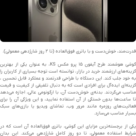
قدرت‌مند، خوش‌دست و با باتری فوق‌العاده (تا ۲ روز شارژدهی معمولی).
گوشی هوشمند طرح آیفون ۱۵ پرو مکس KS، به عنوان یکی از بهترین
گزینه‌های ارزشمند خرید در بازار، توانسته است توجه بسیاری از کاربران را
به خود جلب کند. این دستگاه با طراحی قدرتمند و عملکرد قابل تحسین ،
گزینه‌ای ایده‌آل برای افرادی است که به دنبال تلفیقی از کیفیت و قیمت
مناسب می‌گردند. بدنه‌ی خوش‌دست آن، با ارگونومی عالی، اجازه می‌دهد
تا ساعت‌ها بدون خستگی از آن استفاده نمایید، و این ویژگی آن را برای
فعالیت‌های روزمره مانند مرور وب، تماشای ویدیو یا بازی‌های سبک
بسیار مناسب می‌سازد.
یکی از برجسته‌ترین مزایای این گوشی، باتری فوق‌العاده آن است که در
شرایط استفاده معمولی، تا دو روز کامل شارژدهی می‌کند. این بدان