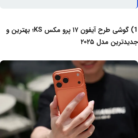
1) گوشی طرح آیفون ۱۷ پرو مکس KS؛ بهترین و
جدیدترین مدل ۲۰۲۵