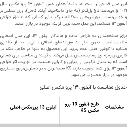
این مدل قدیمی‌تر است اما دقیقاً همان حس آیفون ۱۳ پرو مکس سال
۲۰۲۱ را می‌دهد: ناچ بزرگ‌تر (به جای داینامیک آیلند کامل)، وزن سنگین‌تر
و خوش‌دست، دوربین‌های سه‌گانه بزرگ. برای کسانی که عاشق طراحی
آیفون ۱۳ هستند، این مدل شبیه‌ترین گزینه موجود در بازار است.
برای علاقه‌مندان به طراحی ساده و ماندگار آیفون ۱۳، این مدل انتخابی
مناسب است. بدون نیاز به هزینه‌های اضافی ، می‌توانید از ظاهری
مشابه با گوشی اصلی لذت ببرید. این محصول نه تنها در ظاهر، بلکه در
کاربری روزمره نیز رضایت‌بخش عمل می‌کند و گزینه‌ای مناسب برای کسانی
است که به دنبال ترکیبی از زیبایی و کارایی هستند. در نهایت، اگر طراحی
آیفون ۱۳ برای شما اولویت دارد، KS شبیه‌ترین و در دسترس‌ترین جایگزین
موجود در بازار محسوب می شود.
جدول مقایسه با آیفون 13 پرو مکس اصلی
طرح آیفون 13 پرو
مشخصات
آیفون 13 پرومکس اصلی
مکس KS