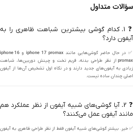
سؤالات متداول
❓ 1. کدام گوشی بیشترین شباهت ظاهری را به
آیفون دارد؟
 در حال حاضر گوشی‌هایی مانند
iphone 17 promax
و
iphone 16
promax
از نظر طراحی بدنه، فریم تخت و چینش دوربین‌ها، شباهت
زیادی به آیفون‌های جدید دارند و در نگاه اول تشخیص آن‌ها از آیفون
اصلی چندان ساده نیست.
❓ 2. آیا گوشی‌های شبیه آیفون از نظر عملکرد هم
مانند آیفون عمل می‌کنند؟
✅ خیر. بیشتر گوشی‌های شبیه آیفون فقط از نظر طراحی ظاهری به آیفون