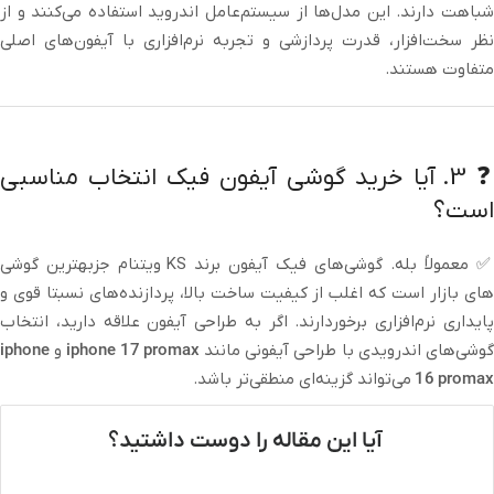
شباهت دارند. این مدل‌ها از سیستم‌عامل اندروید استفاده می‌کنند و از
نظر سخت‌افزار، قدرت پردازشی و تجربه نرم‌افزاری با آیفون‌های اصلی
متفاوت هستند.
❓ 3. آیا خرید گوشی آیفون فیک انتخاب مناسبی
است؟
✅ معمولاً بله. گوشی‌های فیک آیفون برند KS ویتنام جزبهترین گوشی
های بازار است که اغلب از کیفیت ساخت بالا، پردازنده‌های نسبتا قوی و
پایداری نرم‌افزاری برخوردارند. اگر به طراحی آیفون علاقه دارید، انتخاب
وشی‌های اندرویدی با طراحی آیفونی مانند
iphone 17 promax
و
iphone
16 promax
می‌تواند گزینه‌ای منطقی‌تر باشد.
آیا این مقاله را دوست داشتید؟