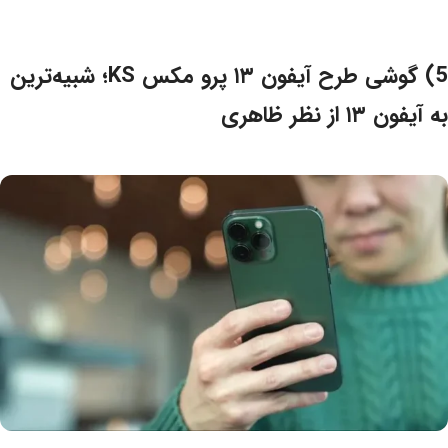
5) گوشی طرح آیفون ۱۳ پرو مکس KS؛ شبیه‌ترین
به آیفون ۱۳ از نظر ظاهری