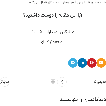
خیر، سیری فقط روی آیفون‌های اورجینال فعال می‌شود.
آیا این مقاله را دوست داشتید؟
میانگین امتیازات
۵
از ۵
از مجموع
۲
رای
قدیمی تر
جدیدتر
دیدگاهتان را بنویسید