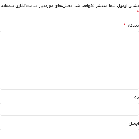
نشانی ایمیل شما منتشر نخواهد شد.
بخش‌های موردنیاز علامت‌گذاری شده‌اند
*
*
دیدگاه
نام
ایمیل