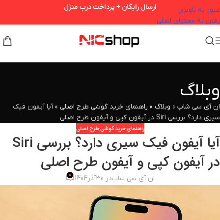
ارسال رایگان + پرداخت درب منزل
عبور به ناوبری
رفتن به محتوای اصلی
وبلاگ
ان آی سی شاپ
»
وبلاگ
»
راهنمای خرید گوشی طرح اصلی
»
آیا آیفون فیک
سیری دارد؟ بررسی Siri در آیفون کپی و آیفون طرح اصلی
راهنمای خرید گوشی طرح اصلی
آیا آیفون فیک سیری دارد؟ بررسی Siri
در آیفون کپی و آیفون طرح اصلی
0
ان آی سی شاپ
در 30آذر1404