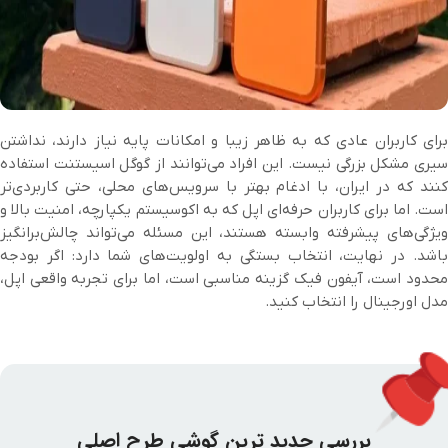
برای کاربران عادی که به ظاهر زیبا و امکانات پایه نیاز دارند، نداشتن
سیری مشکل بزرگی نیست. این افراد می‌توانند از گوگل اسیستنت استفاده
کنند که در ایران، با ادغام بهتر با سرویس‌های محلی، حتی کاربردی‌تر
است. اما برای کاربران حرفه‌ای اپل که به اکوسیستم یکپارچه، امنیت بالا و
ویژگی‌های پیشرفته وابسته هستند، این مسئله می‌تواند چالش‌برانگیز
باشد. در نهایت، انتخاب بستگی به اولویت‌های شما دارد: اگر بودجه
محدود است، آیفون فیک گزینه مناسبی است، اما برای تجربه واقعی اپل،
مدل اورجینال را انتخاب کنید.
بررسی جدید ترین گوشی طرح اصلی