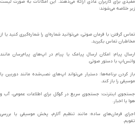
مفیدی برای کاربران عادی ارائه می‌دهند. این امکانات به صورت لیست
زیر خلاصه می‌شوند:
تماس گرفتن: با فرمان صوتی، می‌توانید شماره‌ای را شماره‌گیری کنید یا از
مخاطبان تماس بگیرید.
ارسال پیام: امکان ارسال پیامک یا پیام در اپ‌های پیام‌رسان مانند
واتس‌اپ با دستور صوتی.
باز کردن برنامه‌ها: دستیار می‌تواند اپ‌های نصب‌شده مانند دوربین یا
موسیقی را باز کند.
جستجوی اینترنت: جستجوی سریع در گوگل برای اطلاعات عمومی، آب و
هوا یا اخبار.
اجرای فرمان‌های ساده: مانند تنظیم آلارم، پخش موسیقی یا بررسی
تقویم.