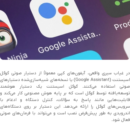
در غیاب سیری واقعی، آیفون‌های کپی معمولاً از دستیار صوتی گوگل
اسیستنت (Google Assistant) یا نسخه‌های شبیه‌سازی‌شده دستیارهای
صوتی استفاده می‌کنند. گوگل اسیستنت یک دستیار هوشمند
توسعه‌یافته توسط گوگل است که بر پایه هوش مصنوعی کار می‌کند و
قابلیت‌هایی مانند پاسخ به سؤالات، کنترل دستگاه و ادغام با
سرویس‌های گوگل را ارائه می‌دهد. این دستیار بر روی دستگاه‌های
اندرویدی به طور پیش‌فرض نصب است و می‌تواند با فرمان‌های صوتی
فعال شود.