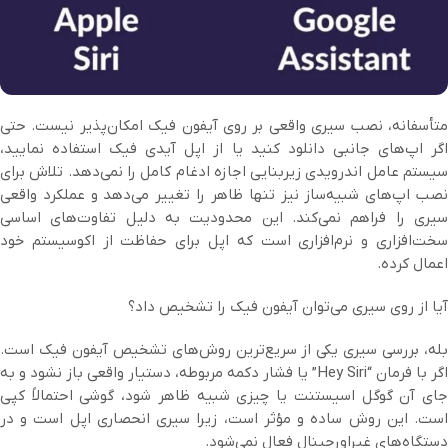
متأسفانه، نصب سیری واقعی بر روی آیفون فیک امکان‌پذیر نیست. حتی
اگر اپ‌های جانبی دانلود کنید یا از اپل آیدی فیک استفاده نمایید،
سیستم عامل اندرویدی زیربنایی اجازه ادغام کامل را نمی‌دهد. تلاش برای
نصب اپ‌های شبیه‌ساز نیز تنها ظاهر را تغییر می‌دهد و عملکرد واقعی
سیری را فراهم نمی‌کند. این محدودیت به دلیل تفاوت‌های اساسی
سخت‌افزاری و نرم‌افزاری است که اپل برای حفاظت از اکوسیستم خود
اعمال کرده.
آیا از روی سیری می‌توان آیفون فیک را تشخیص داد؟
بله، بررسی سیری یکی از سریع‌ترین روش‌های تشخیص آیفون فیک است.
اگر با فرمان “Hey Siri” یا فشار دکمه مربوطه، دستیار واقعی باز نشود و به
جای آن گوگل اسیستنت یا چیزی شبیه ظاهر شود، گوشی احتمالاً کپی
است. این روش ساده و مؤثر است، زیرا سیری انحصاری اپل است و در
دستگاه‌های غیراورجینال فعال نمی‌شود.