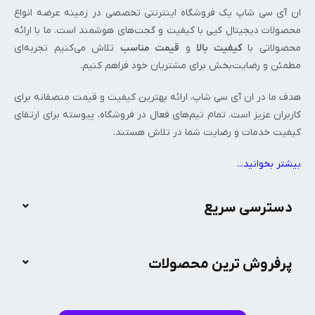
ان‌ آی‌ سی شاپ یک فروشگاه اینترنتی تخصصی در زمینه عرضه انواع
محصولات دیجیتال کپی با کیفیت و گجت‌های هوشمند است. ما با ارائه
محصولاتی با
کیفیت بالا
و
قیمت مناسب
تلاش می‌کنیم تجربه‌ای
مطمئن و رضایت‌بخش برای مشتریان خود فراهم کنیم.
هدف ما در ان‌ آی‌ سی شاپ، ارائه بهترین کیفیت و قیمت منصفانه برای
کاربران عزیز است. تمام تیم‌های فعال در فروشگاه، پیوسته برای ارتقای
کیفیت خدمات و رضایت شما در تلاش هستند.
بیشتر بخوانید..
.
دسترسی سریع
پرفروش ترین محصولات