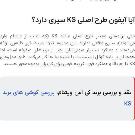
آیا آیفون طرح اصلی KS سیری دارد؟
حتی برندهای معتبر طرح اصلی مانند KS (که اغلب از ویتنام وارد
می‌شوند)، سیری واقعی ندارند. این مدل‌ها تنها شبیه‌سازی ظاهری ارائه
می‌دهند و عملکرد دستیار صوتی‌شان بهتر از برندهای متفرقه است، اما
همچنان بر پایه گوگل اسیستنت یا شبیه‌سازها کار می‌کند. طبق مدل‌های
KS با رم بالا و عملکرد قوی، گزینه خوبی برای کاربران بودجه‌محور هستند.
نقد و بررسی برند کی اس ویتنام:
بررسی گوشی های برند
KS