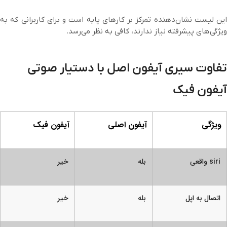
این لیست نشان‌دهنده تمرکز بر کارهای پایه است و برای کاربرانی که به
ویژگی‌های پیشرفته نیاز ندارند، کافی به نظر می‌رسد.
تفاوت سیری آیفون اصل با دستیار صوتی
آیفون فیک
ویژگی
آیفون اصلی
آیفون فیک
siri واقعی
بله
خیر
اتصال به اپل
بله
خیر