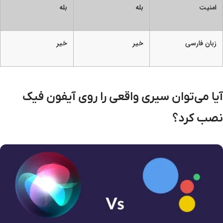
امنیت
بله
بله
زبان فارسی
خیر
خیر
آیا می‌توان سیری واقعی را روی آیفون فیک
نصب کرد؟