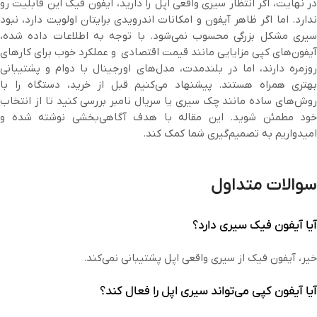
در نهایت، اگر انتظار سیری واقعی اپل را دارید، آیفون فیک این قابلیت رو
ندارد. اما اگر ظاهر آیفون و امکانات اندرویدی برایتان اولویت دارد، نبود
سیری مشکل بزرگی محسوب نمی‌شود. با توجه به اطلاعات داده شده،
آیفون‌های کپی مزایایی مانند قیمت اقتصادی و عملکرد خوب برای کارهای
روزمره دارند، اما در بلندمدت، مدل‌های اورجینال با دوام و پشتیبانی
بهتری همراه هستند. پیشنهاد می‌کنیم قبل از خرید، دستگاه را با
روش‌های ساده مانند چک سیری یا سریال نامبر بررسی کنید تا از انتخاب
خود مطمئن شوید. این مقاله با هدف آگاهی‌بخشی نوشته شده و
امیدواریم به تصمیم‌گیری شما کمک کند.
سوالات متداول
آیا آیفون فیک سیری دارد؟
خیر، آیفون فیک از سیری واقعی اپل پشتیبانی نمی‌کند.
آیا آیفون کپی می‌تواند سیری اپل را فعال کند؟