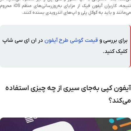
نتیجه، کاربران آیفون فیک از مزایای به‌روزرسانی‌های منظم iOS محروم
می‌مانند و باید به گوگل پلی و اپ‌های اندرویدی بسنده کنند.
برای بررسی و
قیمت گوشی طرح آیفون
در ان ای سی شاپ
کلیک کنید.
آیفون کپی به‌جای سیری از چه چیزی استفاده
می‌کند؟