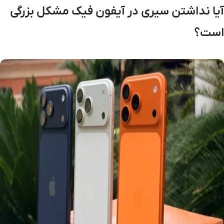
آیا نداشتن سیری در آیفون فیک مشکل بزرگی
است؟