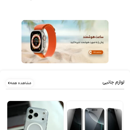
لوازم جانبی
مشاهده همه