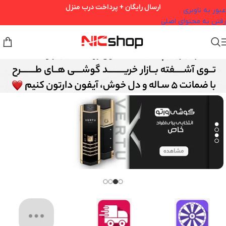
ارسال رایگان + پرداخت درب منزل
عبور به ناوبری
رفتن به محتوای اصلی