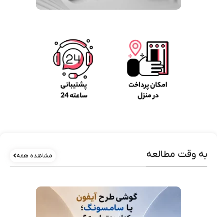
به وقت مطالعه
مشاهده همه