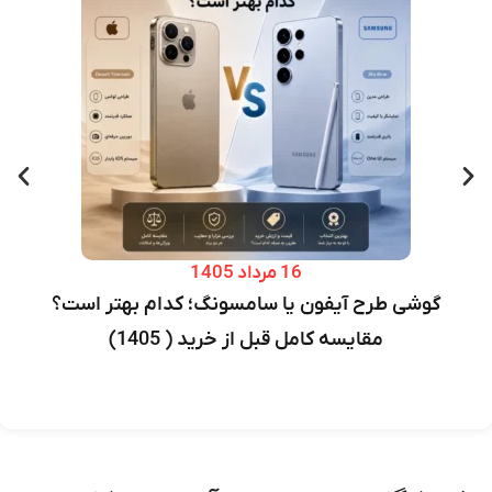
16 مرداد 1405
گوشی طرح آیفون یا سامسونگ؛ کدام بهتر است؟
مقایسه کامل قبل از خرید ( 1405)