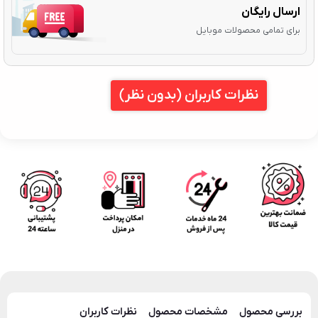
ارسال رایگان
برای تمامی محصولات موبایل
نظرات کاربران (بدون نظر)
بررسی محصول
مشخصات محصول
نظرات کاربران