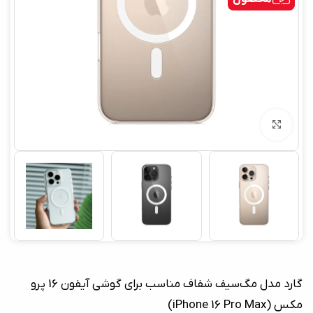
بزرگنمایی تصویر
گارد مدل مگ‌سیف شفاف مناسب برای گوشی آیفون 16 پرو
مکس (iPhone 16 Pro Max)