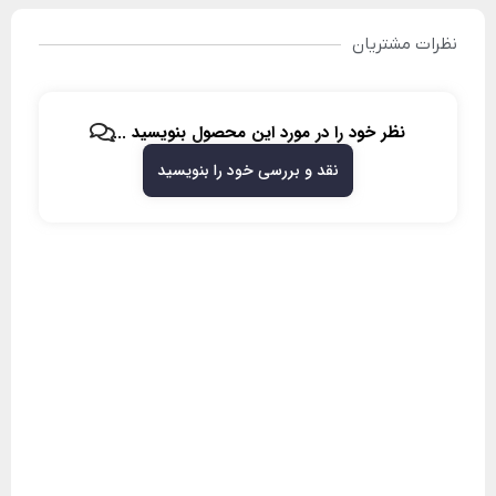
نظرات مشتریان
نظر خود را در مورد این محصول بنویسید ...
نقد و بررسی خود را بنویسید