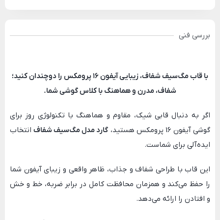
بررسی فنی
با قاب مگ‌سیف شفاف، زیبایی آیفون ۱۶ پرومکس را دوچندان کنید؛
شفاف، مدرن و هماهنگ با کلاس گوشی شما.
اگر به دنبال قابی شیک، مقاوم و هماهنگ با تکنولوژی روز برای
گوشی آیفون 16 پرومکس هستید،
گارد مدل مگ‌سیف شفاف
انتخاب
ایده‌آلی برای شماست.
این قاب با طراحی شفاف و جذاب، ظاهر واقعی و زیبای آیفون شما
را حفظ می‌کند و همزمان محافظت کامل در برابر ضربه، خط و خش
و افتادن را ارائه می‌دهد.