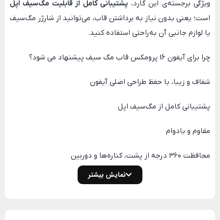
ویژگی برجسته‌ی این گارد،
پشتیبانی کامل از قابلیت مگ‌سیف اپل
است؛ یعنی بدون نیاز به برداشتن قاب، می‌توانید از شارژر مگ‌سیف
یا لوازم جانبی آن به‌راحتی استفاده کنید.
چرا برای آیفون 16 پرومکس قاب مگ سیف پیشنهاد می شود؟
شفاف و زیبا، با حفظ طراحی اصلی آیفون
پشتیبانی کامل از مگ‌سیف اپل
مقاوم و بادوام
محافظت ۳۶۰ درجه از پشت، کناره‌ها و دوربین
نمایش بیشتر