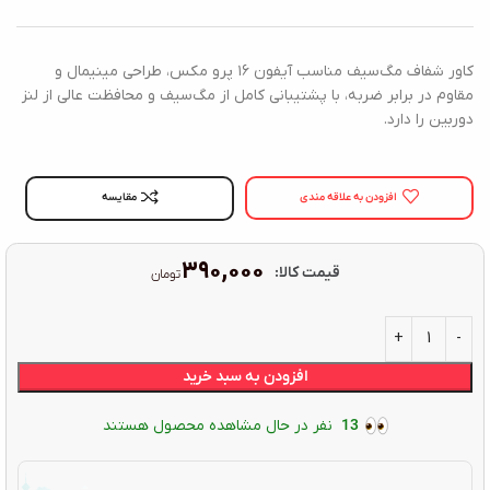
کاور شفاف مگ‌سیف مناسب آیفون ۱۶ پرو مکس، طراحی مینیمال و
مقاوم در برابر ضربه، با پشتیبانی کامل از مگ‌سیف و محافظت عالی از لنز
دوربین را دارد.
افزودن به علاقه مندی
مقایسه
۳۹۰,۰۰۰
قیمت کالا:
تومان
افزودن به سبد خرید
13
نفر در حال مشاهده محصول هستند