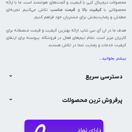
محصولات دیجیتال کپی با کیفیت و گجت‌های هوشمند است. ما با ارائه
محصولاتی با
کیفیت بالا
و
قیمت مناسب
تلاش می‌کنیم تجربه‌ای
مطمئن و رضایت‌بخش برای مشتریان خود فراهم کنیم.
هدف ما در ان‌ آی‌ سی شاپ، ارائه بهترین کیفیت و قیمت منصفانه برای
کاربران عزیز است. تمام تیم‌های فعال در فروشگاه، پیوسته برای ارتقای
کیفیت خدمات و رضایت شما در تلاش هستند.
بیشتر بخوانید..
.
دسترسی سریع
پرفروش ترین محصولات