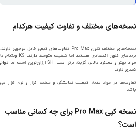
نسخه‌های مختلف و تفاوت کیفیت هرکدام
نسخه‌های مختلف کلون Pro Max تفاوت‌های کیفی قابل توجهی دارند.
برندهای کلون اقتصادی هستند اما کیفیت متوسط دارند. KS ویتنام با
مواد بهتر و عملکرد بالاتر، گزینه برتر است. SH ارزان‌ترین است اما دوام
کمتری دارد.
تفاوت‌ها در مواد بدنه، کیفیت نمایشگر، و سخت افزار و نرم افزار می
باشد.
نسخه کپی Pro Max برای چه کسانی مناسب
است؟