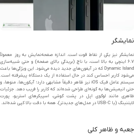
نمایشگر
نمایشگر نیز یکی از نقاط قوت است. اندازه صفحه‌نمایش به روز معمولاً
۶.۷ اینچی به بالا است، با ناچ (بریدگی بالای صفحه) و حتی شبیه‌سازی
Dynamic Island که در آیفون‌های جدید دیده می‌شود. این ویژگی‌ها باعث
می‌شود کاربر احساس کند در حال استفاده از یک دستگاه پیشرفته است.
سیستم عامل فیک iOS نیز ظاهر دقیقاً مشابهی دارد؛ آیکون‌ها، منوها، و
حتی انیمیشن‌ها به گونه‌ای طراحی شده‌اند که کاربر را فریب دهد. جزئیات
ظاهری مانند لوگوی اپل در پشت گوشی، اسپیکرهای استریو، پورت
لایتنینگ (یا USB-C در مدل‌های جدیدتر)، همه با دقت بالا کپی شده‌اند.
جعبه و ظاهر کلی