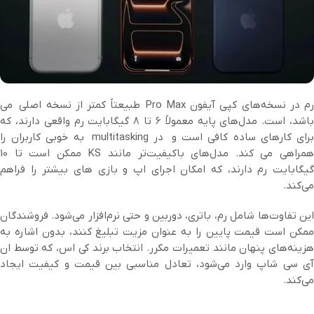
رم در نسخه‌های کپی آیفون Pro Max طبیعتاً کمتر از نسخه اصلی می
باشد، است. مدل‌های پایه معمولاً 6 تا 8 گیگابایت رم واقعی دارند، که
برای کارهای ساده کافی است و در multitasking به خوبی کاربران را
همراهی می کند. مدل‌های باکیفیت‌تر مانند KS ممکن است تا 10
گیگابایت رم دارند، که امکان اجرای اپ‌ و بازی های بیشتر را فراهم
می‌کند.
این تفاوت‌ها شامل رم، باتری، دوربین و حتی نرم‌افزار می‌شود. فروشندگان
ممکن است قیمت پایین را به عنوان مزیت تبلیغ کنند، بدون اشاره به
هزینه‌های پنهان مانند تعمیرات مکرر. انتخاب برند کی اس، که توسط ان
آی سی شاپ وارد می‌شود، تعادل مناسبی بین قیمت و کیفیت ایجاد
می‌کند.