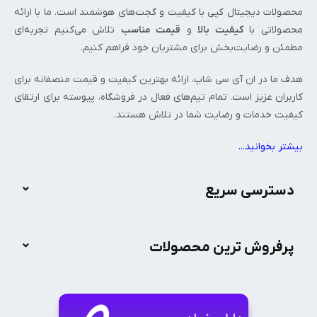
محصولات دیجیتال کپی با کیفیت و گجت‌های هوشمند است. ما با ارائه
محصولاتی با
کیفیت بالا
و
قیمت مناسب
تلاش می‌کنیم تجربه‌ای
مطمئن و رضایت‌بخش برای مشتریان خود فراهم کنیم.
هدف ما در ان‌ آی‌ سی شاپ، ارائه بهترین کیفیت و قیمت منصفانه برای
کاربران عزیز است. تمام تیم‌های فعال در فروشگاه، پیوسته برای ارتقای
کیفیت خدمات و رضایت شما در تلاش هستند.
بیشتر بخوانید..
.
دسترسی سریع
پرفروش ترین محصولات