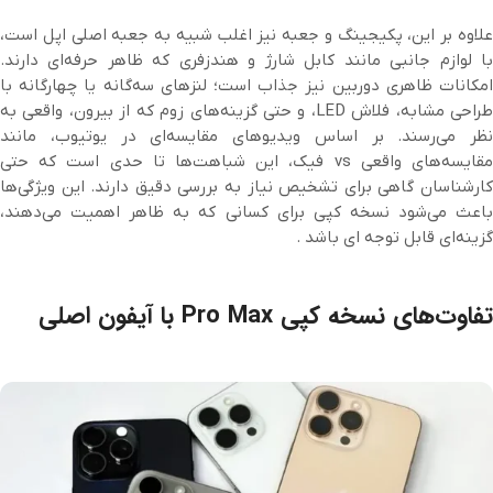
علاوه بر این، پکیجینگ و جعبه نیز اغلب شبیه به جعبه اصلی اپل است،
با لوازم جانبی مانند کابل شارژ و هندزفری که ظاهر حرفه‌ای دارند.
امکانات ظاهری دوربین نیز جذاب است؛ لنزهای سه‌گانه یا چهارگانه با
طراحی مشابه، فلاش LED، و حتی گزینه‌های زوم که از بیرون، واقعی به
نظر می‌رسند. بر اساس ویدیوهای مقایسه‌ای در یوتیوب، مانند
مقایسه‌های واقعی vs فیک، این شباهت‌ها تا حدی است که حتی
کارشناسان گاهی برای تشخیص نیاز به بررسی دقیق دارند. این ویژگی‌ها
باعث می‌شود نسخه کپی برای کسانی که به ظاهر اهمیت می‌دهند،
گزینه‌ای قابل توجه ای باشد .
تفاوت‌های نسخه کپی Pro Max با آیفون اصلی