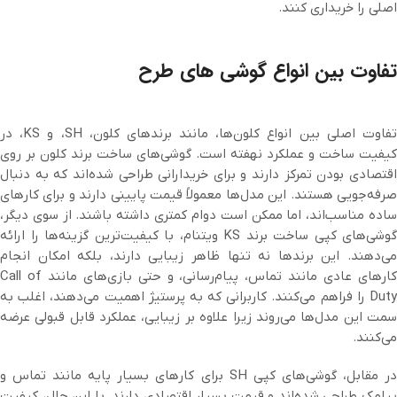
اصلی را خریداری کنند.
تفاوت بین انواع گوشی های طرح
تفاوت اصلی بین انواع کلون‌ها، مانند برندهای کلون، SH، و KS، در
کیفیت ساخت و عملکرد نهفته است. گوشی‌های ساخت برند کلون بر روی
اقتصادی بودن تمرکز دارند و برای خریدارانی طراحی شده‌اند که به دنبال
صرفه‌جویی هستند. این مدل‌ها معمولاً قیمت پایینی دارند و برای کارهای
ساده مناسب‌اند، اما ممکن است دوام کمتری داشته باشند. از سوی دیگر،
گوشی‌های کپی ساخت برند KS ویتنام، با کیفیت‌ترین گزینه‌ها را ارائه
می‌دهند. این برندها نه تنها ظاهر زیبایی دارند، بلکه امکان انجام
کارهای عادی مانند تماس، پیام‌رسانی، و حتی بازی‌های مانند Call of
Duty را فراهم می‌کنند. کاربرانی که به پرستیژ اهمیت می‌دهند، اغلب به
سمت این مدل‌ها می‌روند زیرا علاوه بر زیبایی، عملکرد قابل قبولی عرضه
می‌کنند.
در مقابل، گوشی‌های کپی SH برای کارهای بسیار پایه مانند تماس و
پیامک طراحی شده‌اند و قیمت بسیار اقتصادی دارند. با این حال، کیفیت