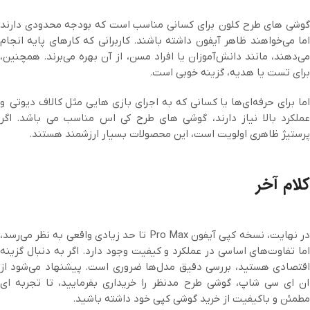
گوشی های طرح کلون برای کسانی مناسب است که بودجه محدودی دارند
اما می‌خواهند ظاهر آیفون داشته باشند. کاربرانی که کارهای پایه انجام
می‌دهند، مانند دانش‌آموزان یا افراد مسن، از آن بهره می‌برند. همچنین،
برای تست یا هدیه، گزینه خوبی است.
اما برای حرفه‌ای‌ها یا کسانی که به اجرای بازی هایی مثل کالاف دیوتی و
عملکرد بالا نیاز دارند، گوشی های طرح کی اس مناسب می باشد. اگر
پرستیژ ظاهری اولویت است، این محصولات بسیار ارزشمند هستند.
کلام آخر
در نهایت، نسخه کپی آیفون Pro Max تا حد زیادی واقعی به نظر می‌رسد،
اما تفاوت‌های اساسی در عملکرد و کیفیت وجود دارد. اگر به دنبال گزینه
اقتصادی هستید، بررسی دقیق مدل‌ها ضروری است. پیشنهاد می‌شود از
ان ای سی شاپ، گوشی طرح مدنظر را خریداری بفرمایید، تا تجربه ای
مطمئن و باکیفیت از خرید گوشی کپی خود داشته باشید.