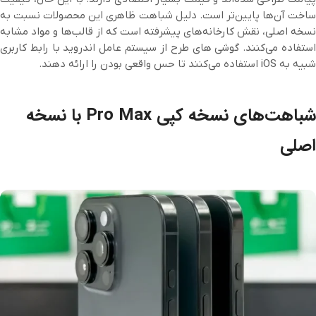
ساخت آن‌ها پایین‌تر است. دلیل شباهت ظاهری این محصولات نسبت به
نسخه اصلی، نقش کارخانه‌های پیشرفته است که از قالب‌ها و مواد مشابه
استفاده می‌کنند. گوشی های طرح از سیستم عامل اندروید با رابط کاربری
شبیه به iOS استفاده می‌کنند تا حس واقعی بودن را ارائه دهند.
شباهت‌های نسخه کپی Pro Max با نسخه
اصلی