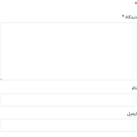
*
*
دیدگاه
نام
ایمیل