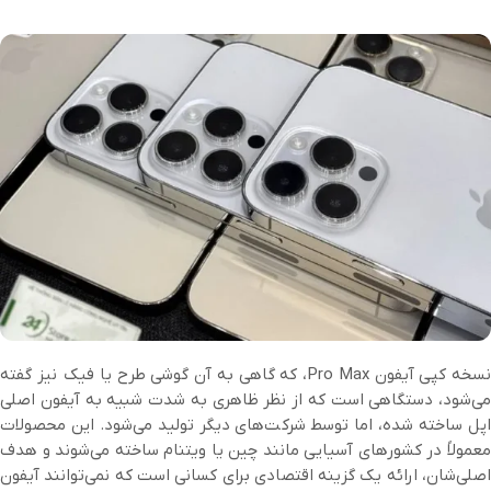
نسخه کپی آیفون Pro Max، که گاهی به آن گوشی طرح یا فیک نیز گفته
می‌شود، دستگاهی است که از نظر ظاهری به شدت شبیه به آیفون اصلی
اپل ساخته شده، اما توسط شرکت‌های دیگر تولید می‌شود. این محصولات
معمولاً در کشورهای آسیایی مانند چین یا ویتنام ساخته می‌شوند و هدف
اصلی‌شان، ارائه یک گزینه اقتصادی برای کسانی است که نمی‌توانند آیفون