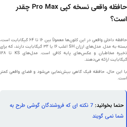
حافظه واقعی نسخه کپی Pro Max چقدر
است؟
حافظه داخلی واقعی در این کلون‌ها معمولاً بین ۱۶ تا 64 گیگابایت است،
بسته به مدل. مدل‌های ارزان SH اغلب ۱۶ یا ۳۲ گیگابایت دارند، که برای
ذخیره مخاطبان و عکس‌های پایه کافی است. مدل‌های KS تا ۱۲۸
گیگابایت ارائه می‌دهند.
با این حال، حافظه فیک گاهی بیش‌نمایی می‌شود و فضای واقعی کمتر
است.
حتما بخوانید:
7 نکته ای که فروشندگان گوشی طرح به
شما نمی گویند