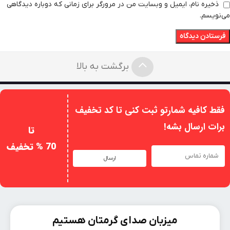
ذخیره نام، ایمیل و وبسایت من در مرورگر برای زمانی که دوباره دیدگاهی
می‌نویسم.
برگشت به بالا
فقط کافیه شمارتو ثبت کنی تا کد تخفیف
برات ارسال بشه!
تا
70 % تخفیف
ارسال
میزبان صدای گرمتان هستیم