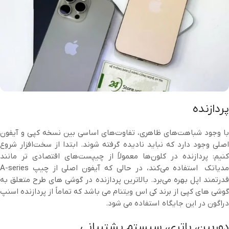
پردازنده
با وجود شباهت‌های ظاهری، تفاوت‌های اساسی بین نسخه کپی و آیفون
اصلی وجود دارد که نباید نادیده گرفته شوند. ابتدا از سخت‌افزار شروع
کنیم: پردازنده در کلون‌ها معمولاً از چیپست‌های اقتصادی ‌تر مانند
مدیاتک استفاده می‌کند، در حالی که آیفون اصلی از چیپ A-series
قدرتمند اپل بهره می‌برد. بالاترین پردازنده در گوشی های طرح متعلق به
گوشی های کپی از برند کی اس ویتنام می باشد که تماماً از پردازنده اسنپ
دراگون در این جایگاه استفاده می شود.
دوربین، باتری، سیستم پشتیبانی