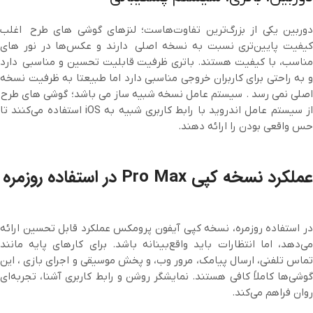
دوربین یکی از بزرگ‌ترین تفاوت‌هاست؛ لنزهای گوشی های طرح اغلب
کیفیت پایین‌تری نسبت به نسخه اصلی دارند و عکس‌ها در نور های
مناسب، با ‌کیفیت هستند. باتری ظرفیت قابلیت تحسین و مناسبی دارد
و به راحتی برای کاربران خروجی مناسبی دارد اما طبیعتا به ظرفیت نسخه
اصلی نمی رسد . سیستم عامل نسخه شبیه ساز می باشد؛ گوشی های طرح
از سیستم عامل اندروید با رابط کاربری شبیه به iOS استفاده می‌کنند تا
حس واقعی بودن را ارائه دهند.
عملکرد نسخه کپی Pro Max در استفاده روزمره
در استفاده روزمره، نسخه کپی آیفون پرومکس عملکرد قابل تحسین ارائه
می‌دهد، اما انتظارات باید واقع‌بینانه باشد. برای کارهای پایه مانند
تماس تلفنی، ارسال پیامک، مرور وب، و پخش موسیقی و اجرای بازی ، این
گوشی‌ها کاملاً کافی هستند. نمایشگر روشن و رابط کاربری آشنا، تجربه‌ای
روان فراهم می‌کند.