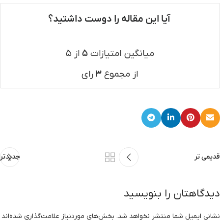
آیا این مقاله را دوست داشتید؟
میانگین امتیازات
۵
از ۵
از مجموع
۳
رای
قدیمی تر
جدیدتر
دیدگاهتان را بنویسید
نشانی ایمیل شما منتشر نخواهد شد.
بخش‌های موردنیاز علامت‌گذاری شده‌اند