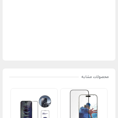
محصولات مشابه