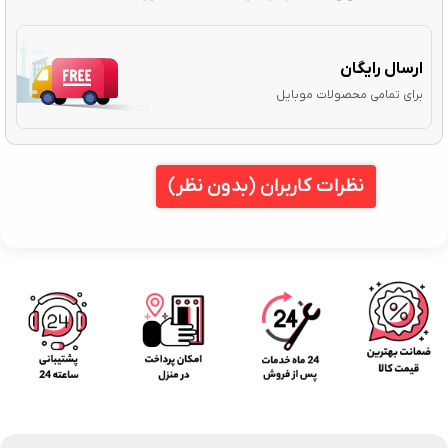
ارسال رایگان
برای تمامی محصولات موبایل
نظرات کاربران (بدون نظر)