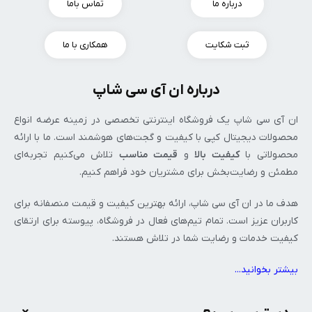
درباره ما
تماس باما
ثبت شکایت
همکاری با ما
درباره ان آی سی شاپ
ان‌ آی‌ سی شاپ یک فروشگاه اینترنتی تخصصی در زمینه عرضه انواع
محصولات دیجیتال کپی با کیفیت و گجت‌های هوشمند است. ما با ارائه
محصولاتی با
کیفیت بالا
و
قیمت مناسب
تلاش می‌کنیم تجربه‌ای
مطمئن و رضایت‌بخش برای مشتریان خود فراهم کنیم.
هدف ما در ان‌ آی‌ سی شاپ، ارائه بهترین کیفیت و قیمت منصفانه برای
کاربران عزیز است. تمام تیم‌های فعال در فروشگاه، پیوسته برای ارتقای
کیفیت خدمات و رضایت شما در تلاش هستند.
بیشتر بخوانید..
.