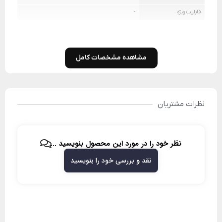
قابلیت ویژه
-
مشاهده مشخصات کامل
نظرات مشتریان
نظر خود را در مورد این محصول بنویسید ...
نقد و بررسی خود را بنویسید