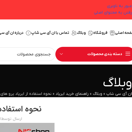
عبور به ناوبری
رفتن به محتوای اصلی
حه اصلی
فروشگاه
وبلاگ
تماس با ان آی سی شاپ
درباره ان آی س
دسته بندی محصولات
وبلاگ
ان آی سی شاپ
»
وبلاگ
»
راهنمای خرید ایرپاد
»
نحوه استفاده از ایرپاد پرو های
نحوه استفاده 
ارسال توسط
ا