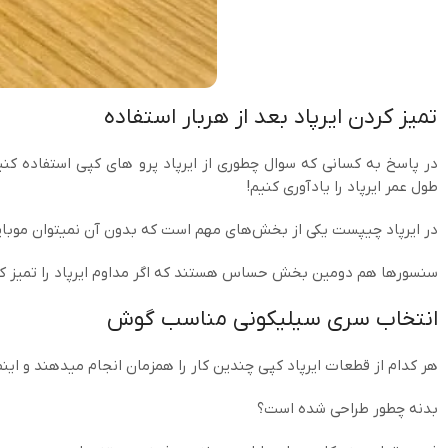
تمیز کردن ایرپاد بعد از هربار استفاده
در پاسخ به کسانی که سوال چطوری از ایرپاد پرو های کپی استفاده ک
طول عمر ایرپاد را یادآوری کنیم!
در ایرپاد چیپست یکی از بخش‌های مهم است که بدون آن نمیتوان موبایل
سنسورها هم دومین بخش حساس هستند که اگر مداوم ایرپاد را تمیز کنی
انتخاب سری سیلیکونی مناسب گوش
هر کدام از قطعات ایرپاد کپی چندین کار را همزمان انجام میدهند و این
بدنه چطور طراحی شده است؟