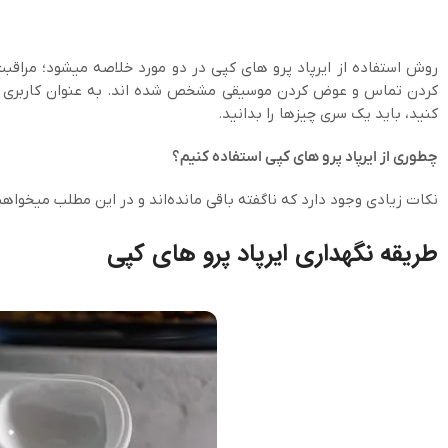
روش استفاده از ایرپاد پرو های کپی در دو مورد خلاصه میشود؛ مراقب
کردن تماس و عوض کردن موسیقی مشخص شده اند. به عنوان کاربری که می
کنید، باید یک سری چیزها را بدانید.
چطوری از ایرپاد پرو های کپی استفاده کنیم؟
نکات زیادی وجود دارد که ناگفته باقی مانده‌اند و در این مطلب میخواهی
طریقه نگهداری ایرپاد پرو های کپی