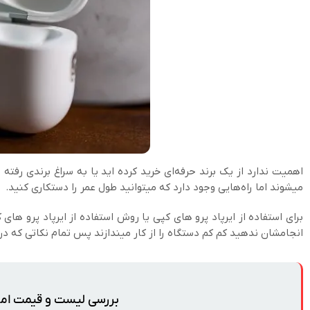
اهمیت ندارد از یک برند حرفه‌ای خرید کرده اید یا به سراغ برندی رفته
میشوند اما راه‌هایی وجود دارد که میتوانید طول عمر را دستکاری کنید.
برای استفاده از ایرپاد پرو های کپی یا روش استفاده از ایرپاد پرو ه
انجامشان ندهید کم کم دستگاه را از کار میندازند پس تمام نکاتی که در
بررسی لیست و قیمت ام