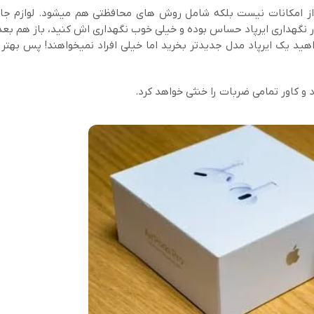
 از امکانات نیست بلکه شامل روش های محافظتی هم میشود. لوازم جانب
 در نگهداری ایرپاد حساس بوده و خیلی خوب نگهداری اش کنید، باز هم بعد
ید یک ایرپاد مدل جدیدتر بخرید اما خیلی افراد نمیخواهند! پس بهتر ا
 کاور تمامی ضربات را خنثی خواهد کرد.