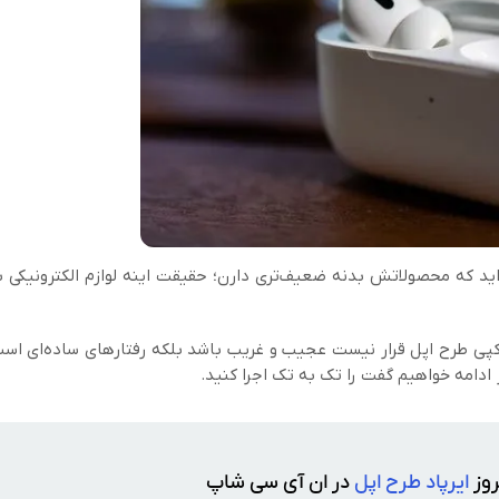
 اید که محصولاتش بدنه‌ ضعیف‌تری دارن؛ حقیقت اینه لوازم الکترونیکی 
ای کپی طرح اپل قرار نیست عجیب و غریب باشد بلکه رفتارهای ساده‌ای است
 ادامه خواهیم گفت را تک به تک اجرا کنید.
روز
ایرپاد طرح اپل
در ان آی سی شاپ