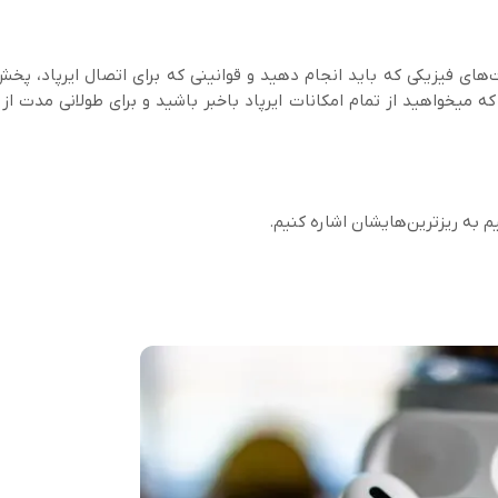
ت‌های فیزیکی که باید انجام دهید و قوانینی که برای اتصال ایرپاد، پ
خواهید از تمام امکانات ایرپاد باخبر باشید و برای طولانی مدت از 
م به ریزترین‌هایشان اشاره کنیم.