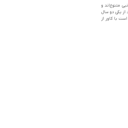
ی متنوع‌اند و
 از یکی دو سال
ست با کاور از