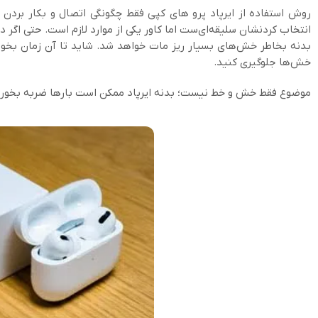
روش استفاده از ایرپاد پرو های کپی فقط چگونگی اتصال و بکار بردن
انتخاب کردنشان سلیقه‌ای‌ست اما کاور یکی از موارد لازم است. حتی اگر
بدنه بخاطر خش‌های بسیار ریز مات خواهد شد. شاید تا آن زمان بخواه
خش‌ها جلوگیری کنید.
موضوع فقط خش و خط نیست؛ بدنه ایرپاد ممکن است بارها ضربه بخورد و