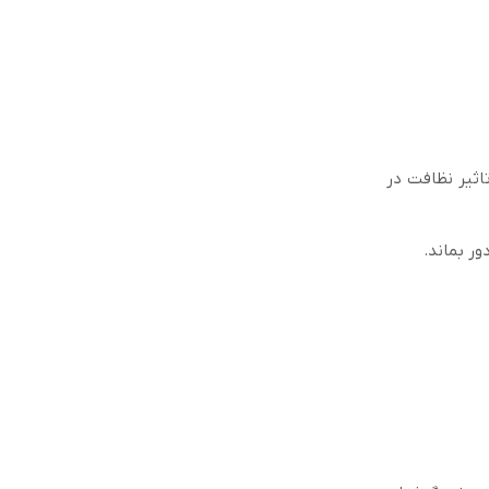
اثیر نظافت در
ر بماند.