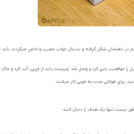
نیم در ذهنشان شکل گرفته و بدنبال جواب عجیب و خاص میگردند باید ت
 را موقعیت یابی کرد و وصل شد. چیپست باید از چربی، آب، گرد و خاک دو
د، برای طولاتی مدت به خوبی کار میکنند.
طور نیست تنها یک هدف را دنبال کنند.