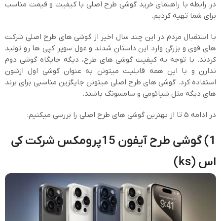
در رابطه با راهنمای خرید گوشی طرح اصلی با کیفیت و قیمت مناسب
برای شما تهیه کردیم.
با استقبال مردم در این چند سال اخیر از گوشی های طرح اصلی شرکت
های قوی و بزرگی وارد این داستان شدند و غول سوپر کپی ها رو تولید
کردند. با توجه به کیفیت گوشی های طرح، دیگه جایگاه گوشی دوم
ندارن و با این همه قابلیت میتونن به عنوان گوشی اول ازشون
استفاده کرد. گوشی های طرح اصلی میتونن جایگزین مناسبی برای برند
های دیگه مثل شیائومی و سامسونگ باشند.
در ادامه 5 تا از بهترین گوشی های طرح اصلی را بررسی میکنیم:
1) گوشی طرح آیفون 15پرومکس شرکت کی
اس (ks)