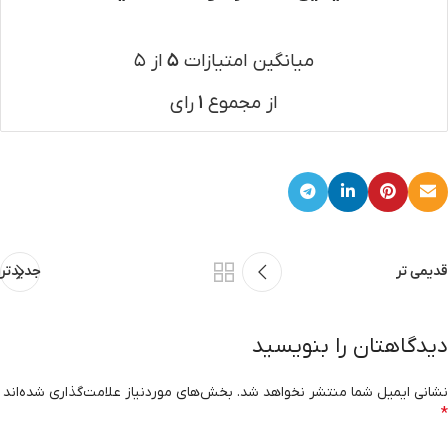
میانگین امتیازات
۵
از ۵
از مجموع
۱
رای
قدیمی تر
جدیدتر
دیدگاهتان را بنویسید
نشانی ایمیل شما منتشر نخواهد شد.
بخش‌های موردنیاز علامت‌گذاری شده‌اند
*