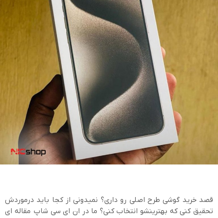
قصد خرید گوشی طرح اصلی رو داری؟ نمیدونی از کجا باید درموردش
تحقیق کنی که بهترینشو انتخاب کنی؟ ما در ان ای سی شاپ مقاله ای