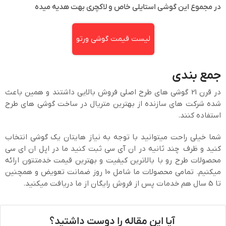
در مجموع این گوشی استایلی خاص و لاکچری بهت هدیه میده
لیست قیمت گوشی ورتو
جمع بندی
در قرن 21 گوشی های طرح اصلی فروش بالایی داشتند و همین باعث
شده شرکت های سازنده از بهترین متریال در ساخت گوشی های طرح
استفاده کنند.
شما خیلی راحت میتوانید با توجه به نیاز هایتان یک گوشی انتخاب
کنید و ظرف چند ثانیه در ان آی سی ثبت کنید ما در اپل ان ای سی
محصولات طرح رو با بالاترین کیفیت و بهترین قیمت خدمتتون ارائه
میکنیم. تمامی محصولات ما شامل 10 روز ضمانت تعویض و همچنین
تا 5 سال هم خدمات پس از فروش رایگان از ما دریافت میکنید.
آیا این مقاله را دوست داشتید؟