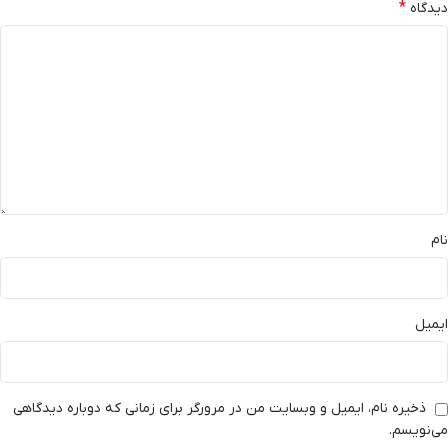
*
دیدگاه
نام
ایمیل
ذخیره نام، ایمیل و وبسایت من در مرورگر برای زمانی که دوباره دیدگاهی
می‌نویسم.