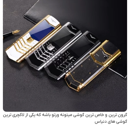
گرون ترین و خاص ترین گوشی میتونه ورتو باشه که یکی از لاکچری ترین
گوشی های دنیاس