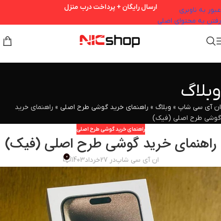
ارسال رایگان + پرداخت درب منزل
عبور به ناوبری
رفتن به محتوای اصلی
وبلاگ
ان آی سی شاپ
»
وبلاگ
»
راهنمای خرید گوشی طرح اصلی
»
راهنمای خرید
گوشی طرح اصلی (فیک)
راهنمای خرید گوشی طرح اصلی
راهنمای خرید گوشی طرح اصلی (فیک)
0
ان آی سی شاپ
در 27خرداد1403