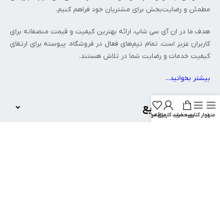
مطمئن و رضایت‌بخش برای مشتریان خود فراهم کنیم.
هدف ما در ان‌ آی‌ سی شاپ، ارائه بهترین کیفیت و قیمت منصفانه برای
کاربران عزیز است. تمام تیم‌های فعال در فروشگاه، پیوسته برای ارتقای
کیفیت خدمات و رضایت شما در تلاش هستند.
بیشتر بخوانید..
.
دسترسی سریع
منو
نوار کناری
سبد خرید
حساب کاربری من
علاقه مندی
پرفروش ترین محصولات