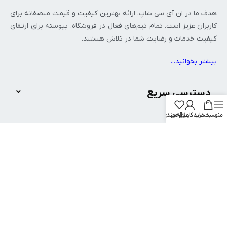
هدف ما در ان‌ آی‌ سی شاپ، ارائه بهترین کیفیت و قیمت منصفانه برای
کاربران عزیز است. تمام تیم‌های فعال در فروشگاه، پیوسته برای ارتقای
کیفیت خدمات و رضایت شما در تلاش هستند.
بیشتر بخوانید..
.
دسترسی سریع
منو
سبد خرید
حساب کاربری من
علاقه مندی
پرفروش ترین محصولات