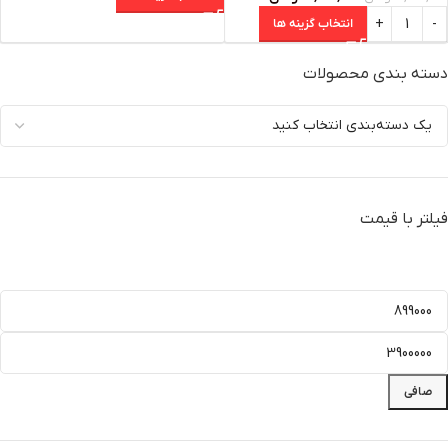
انتخاب گزینه ها
دسته‌ بندی محصولات
فیلتر با قیمت
صافی