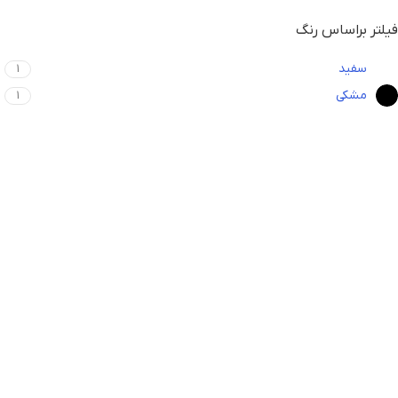
فیلتر براساس رنگ
سفید
1
مشکی
1