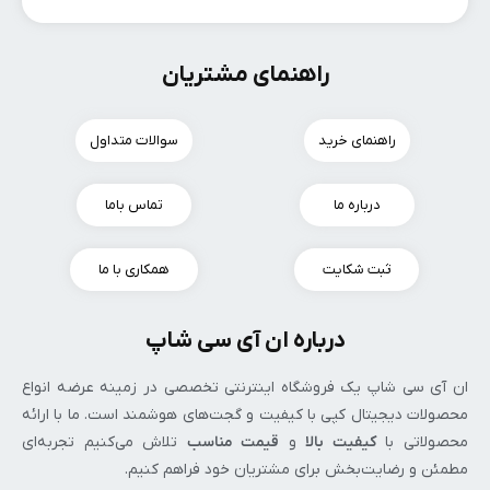
راهنمای مشتریان
راهنمای خرید
سوالات متداول
درباره ما
تماس باما
ثبت شکایت
همکاری با ما
درباره ان آی سی شاپ
ان‌ آی‌ سی شاپ یک فروشگاه اینترنتی تخصصی در زمینه عرضه انواع
محصولات دیجیتال کپی با کیفیت و گجت‌های هوشمند است. ما با ارائه
محصولاتی با
کیفیت بالا
و
قیمت مناسب
تلاش می‌کنیم تجربه‌ای
مطمئن و رضایت‌بخش برای مشتریان خود فراهم کنیم.